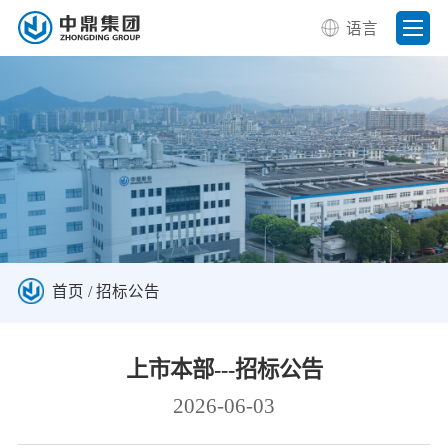
语言
首页
/
招标公告
上市本部---招标公告
2026-06-03